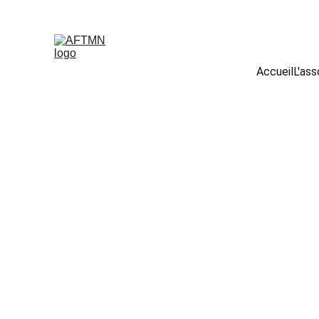
Accueil
L'ass