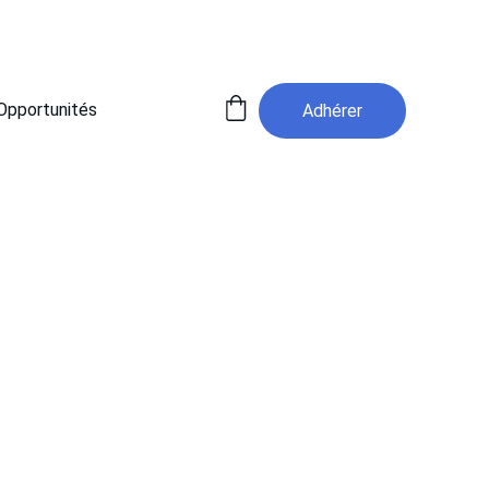
Opportunités
Adhérer