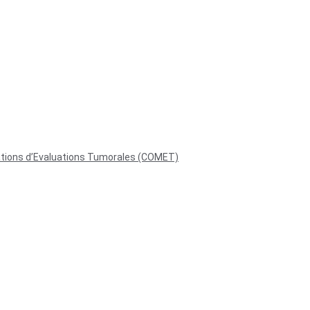
sations d’Evaluations Tumorales (COMET)