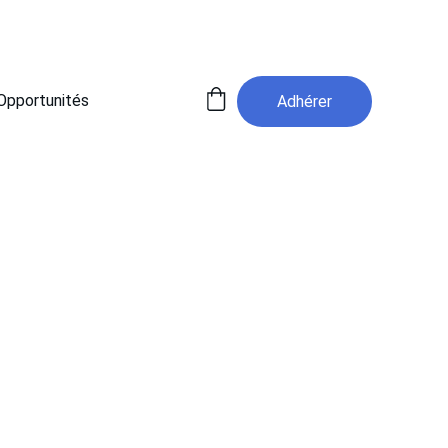
Opportunités
Adhérer