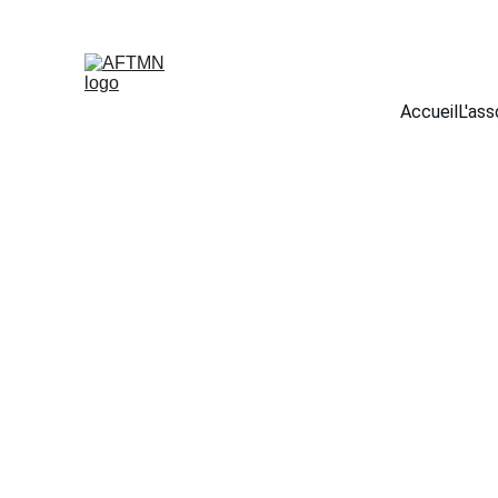
Accueil
L'ass