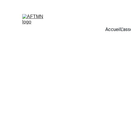
Accueil
L'ass