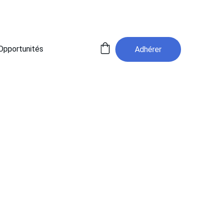
Opportunités
Adhérer